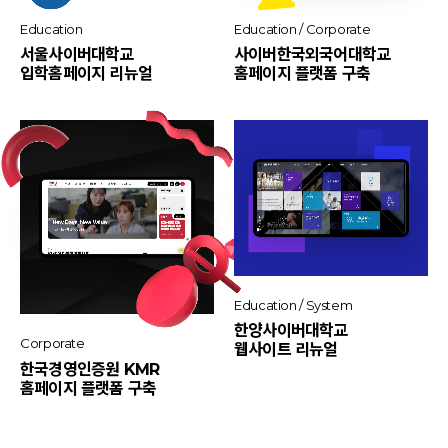
Education
Education / Corporate
서울사이버대학교
사이버한국외국어대학교
입학홈페이지 리뉴얼
홈페이지 플랫폼 구축
Education / System
한양사이버대학교
Corporate
웹사이트 리뉴얼
한국경영인증원 KMR
홈페이지 플랫폼 구축